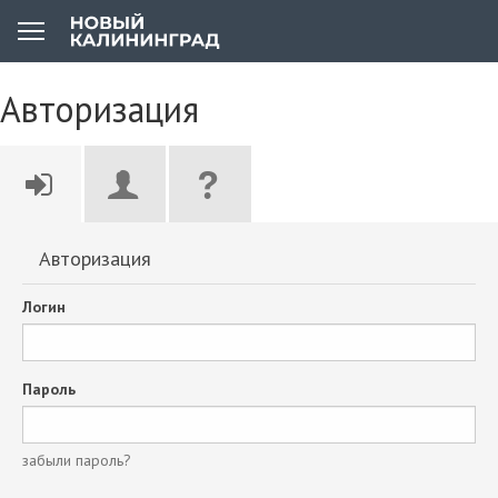
Авторизация
Авторизация
Логин
Пароль
забыли пароль?