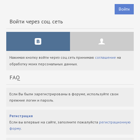
Войти
Войти через соц. сеть
Нажимая кнопку войти через соц.сеть принимаю
соглашение
на
обработку моих персональных данных.
FAQ
Если Вы были зарегистрированы в форуме, используйте свои
прежние логин и пароль.
Регистрация
Если вы впервые на сайте, заполните пожалуйста
регистрационную
форму
.