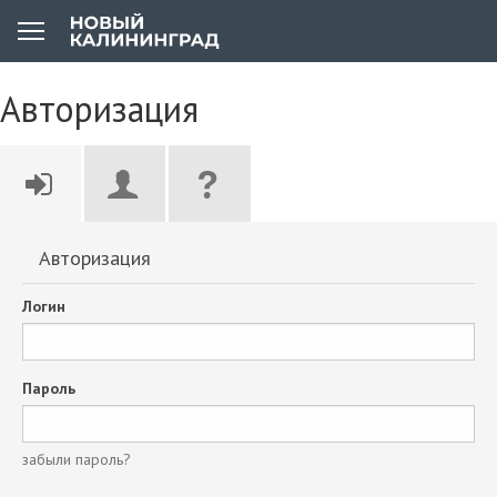
Авторизация
Авторизация
Логин
Пароль
забыли пароль?