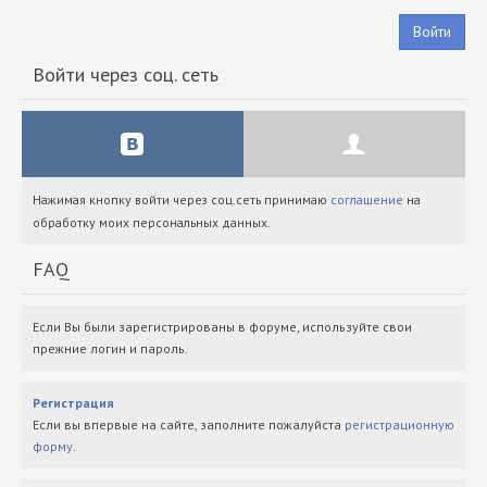
Войти
Войти через соц. сеть
Нажимая кнопку войти через соц.сеть принимаю
соглашение
на
обработку моих персональных данных.
FAQ
Если Вы были зарегистрированы в форуме, используйте свои
прежние логин и пароль.
Регистрация
Если вы впервые на сайте, заполните пожалуйста
регистрационную
форму
.