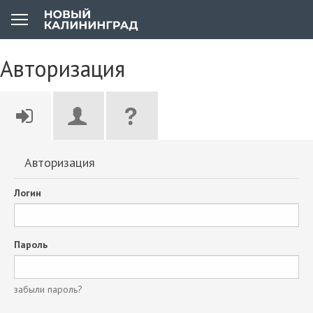
Авторизация
Авторизация
Логин
Пароль
забыли пароль?