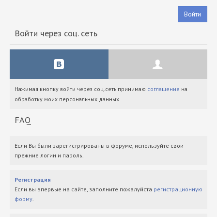
Войти
Войти через соц. сеть
Нажимая кнопку войти через соц.сеть принимаю
соглашение
на
обработку моих персональных данных.
FAQ
Если Вы были зарегистрированы в форуме, используйте свои
прежние логин и пароль.
Регистрация
Если вы впервые на сайте, заполните пожалуйста
регистрационную
форму
.