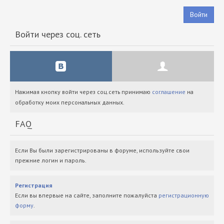
Войти
Войти через соц. сеть
Нажимая кнопку войти через соц.сеть принимаю
соглашение
на
обработку моих персональных данных.
FAQ
Если Вы были зарегистрированы в форуме, используйте свои
прежние логин и пароль.
Регистрация
Если вы впервые на сайте, заполните пожалуйста
регистрационную
форму
.