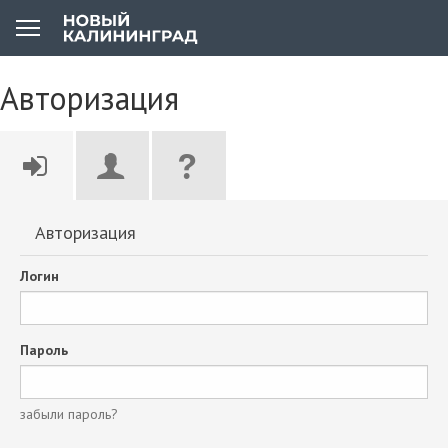
Авторизация
Авторизация
Логин
Пароль
забыли пароль?