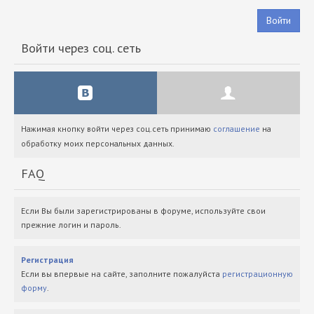
Войти
Войти через соц. сеть
Нажимая кнопку войти через соц.сеть принимаю
соглашение
на
обработку моих персональных данных.
FAQ
Если Вы были зарегистрированы в форуме, используйте свои
прежние логин и пароль.
Регистрация
Если вы впервые на сайте, заполните пожалуйста
регистрационную
форму
.