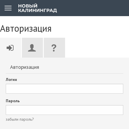
Авторизация
Авторизация
Логин
Пароль
забыли пароль?