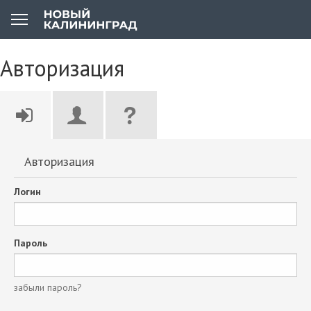
Авторизация
Авторизация
Логин
Пароль
забыли пароль?