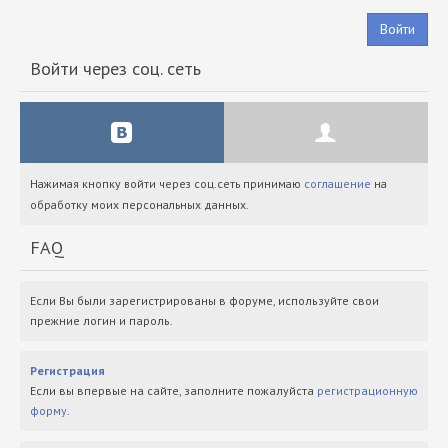
Войти
Войти через соц. сеть
Нажимая кнопку войти через соц.сеть принимаю
соглашение
на
обработку моих персональных данных.
FAQ
Если Вы были зарегистрированы в форуме, используйте свои
прежние логин и пароль.
Регистрация
Если вы впервые на сайте, заполните пожалуйста
регистрационную
форму
.