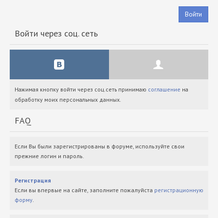
Войти
Войти через соц. сеть
Нажимая кнопку войти через соц.сеть принимаю
соглашение
на
обработку моих персональных данных.
FAQ
Если Вы были зарегистрированы в форуме, используйте свои
прежние логин и пароль.
Регистрация
Если вы впервые на сайте, заполните пожалуйста
регистрационную
форму
.