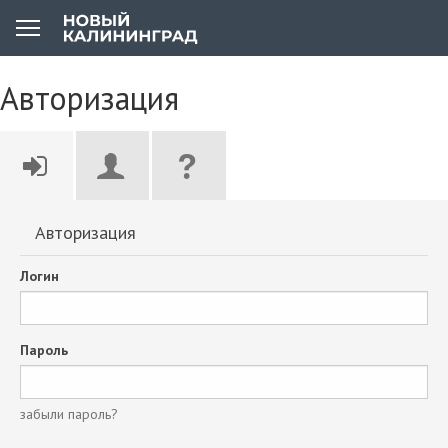
Авторизация
Авторизация
Логин
Пароль
забыли пароль?