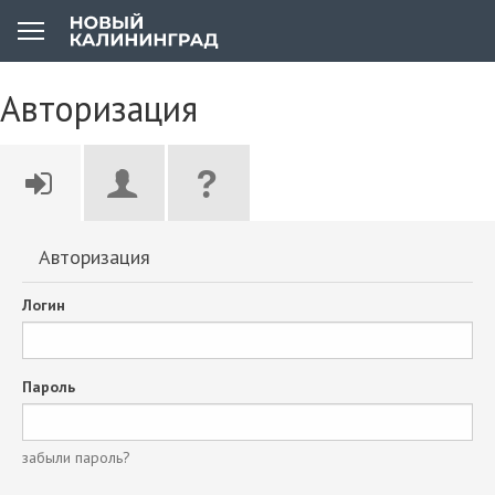
Авторизация
Авторизация
Логин
Пароль
забыли пароль?