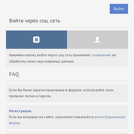
Войти
Войти через соц. сеть
Нажимая кнопку войти через соц.сеть принимаю
соглашение
на
обработку моих персональных данных.
FAQ
Если Вы были зарегистрированы в форуме, используйте свои
прежние логин и пароль.
Регистрация
Если вы впервые на сайте, заполните пожалуйста
регистрационную
форму
.