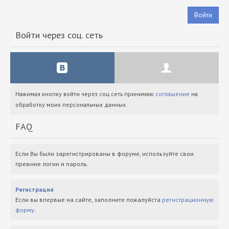
Войти
Войти через соц. сеть
Нажимая кнопку войти через соц.сеть принимаю
соглашение
на
обработку моих персональных данных.
FAQ
Если Вы были зарегистрированы в форуме, используйте свои
прежние логин и пароль.
Регистрация
Если вы впервые на сайте, заполните пожалуйста
регистрационную
форму
.