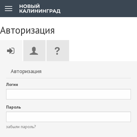
Авторизация
Авторизация
Логин
Пароль
забыли пароль?