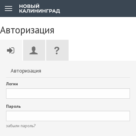
Авторизация
Авторизация
Логин
Пароль
забыли пароль?