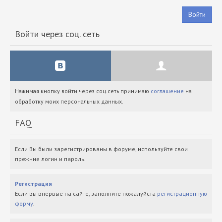
Войти
Войти через соц. сеть
Нажимая кнопку войти через соц.сеть принимаю
соглашение
на
обработку моих персональных данных.
FAQ
Если Вы были зарегистрированы в форуме, используйте свои
прежние логин и пароль.
Регистрация
Если вы впервые на сайте, заполните пожалуйста
регистрационную
форму
.