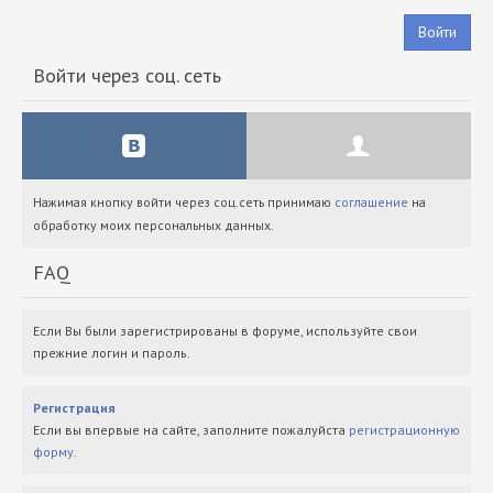
Войти
Войти через соц. сеть
Нажимая кнопку войти через соц.сеть принимаю
соглашение
на
обработку моих персональных данных.
FAQ
Если Вы были зарегистрированы в форуме, используйте свои
прежние логин и пароль.
Регистрация
Если вы впервые на сайте, заполните пожалуйста
регистрационную
форму
.