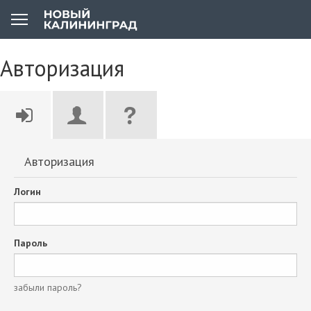
Авторизация
Авторизация
Логин
Пароль
забыли пароль?