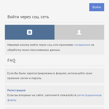
Войти
Войти через соц. сеть
Нажимая кнопку войти через соц.сеть принимаю
соглашение
на
обработку моих персональных данных.
FAQ
Если Вы были зарегистрированы в форуме, используйте свои
прежние логин и пароль.
Регистрация
Если вы впервые на сайте, заполните пожалуйста
регистрационную
форму
.