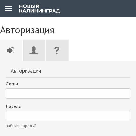
Авторизация
Авторизация
Логин
Пароль
забыли пароль?