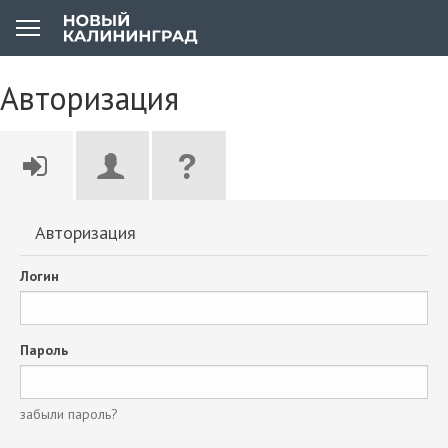
Авторизация
Авторизация
Логин
Пароль
забыли пароль?