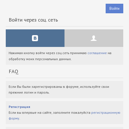
Войти
Войти через соц. сеть
Нажимая кнопку войти через соц.сеть принимаю
соглашение
на
обработку моих персональных данных.
FAQ
Если Вы были зарегистрированы в форуме, используйте свои
прежние логин и пароль.
Регистрация
Если вы впервые на сайте, заполните пожалуйста
регистрационную
форму
.