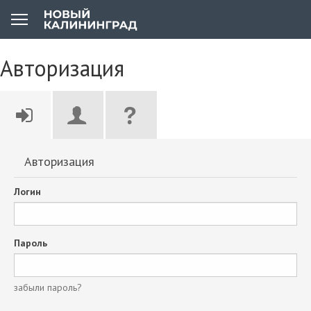
Авторизация
Авторизация
Логин
Пароль
забыли пароль?