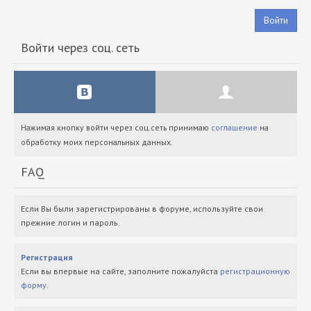
Войти
Войти через соц. сеть
Нажимая кнопку войти через соц.сеть принимаю
соглашение
на
обработку моих персональных данных.
FAQ
Если Вы были зарегистрированы в форуме, используйте свои
прежние логин и пароль.
Регистрация
Если вы впервые на сайте, заполните пожалуйста
регистрационную
форму
.