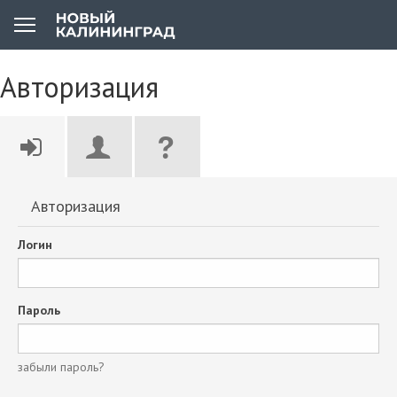
Авторизация
Авторизация
Логин
Пароль
забыли пароль?