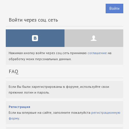
Войти
Войти через соц. сеть
Нажимая кнопку войти через соц.сеть принимаю
соглашение
на
обработку моих персональных данных.
FAQ
Если Вы были зарегистрированы в форуме, используйте свои
прежние логин и пароль.
Регистрация
Если вы впервые на сайте, заполните пожалуйста
регистрационную
форму
.