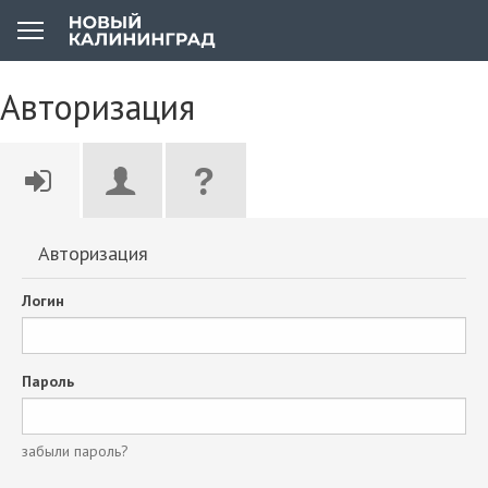
Авторизация
Авторизация
Логин
Пароль
забыли пароль?