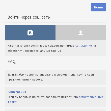
Войти
Войти через соц. сеть
Нажимая кнопку войти через соц.сеть принимаю
соглашение
на
обработку моих персональных данных.
FAQ
Если Вы были зарегистрированы в форуме, используйте свои
прежние логин и пароль.
Регистрация
Если вы впервые на сайте, заполните пожалуйста
регистрационную
форму
.