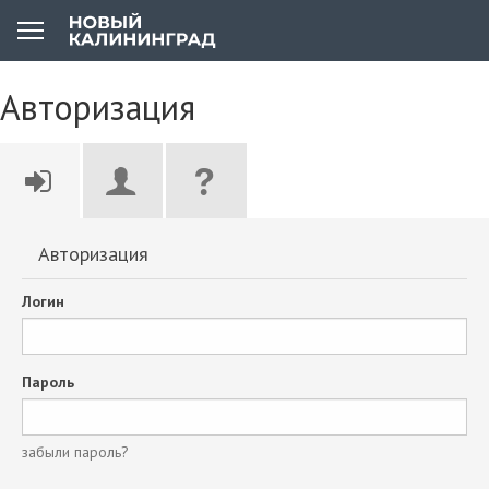
Авторизация
Авторизация
Логин
Пароль
забыли пароль?