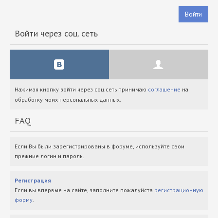
Войти
Войти через соц. сеть
Нажимая кнопку войти через соц.сеть принимаю
соглашение
на
обработку моих персональных данных.
FAQ
Если Вы были зарегистрированы в форуме, используйте свои
прежние логин и пароль.
Регистрация
Если вы впервые на сайте, заполните пожалуйста
регистрационную
форму
.