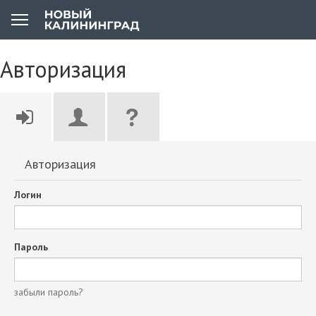
Авторизация
Авторизация
Логин
Пароль
забыли пароль?