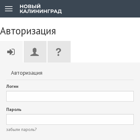
Авторизация
Авторизация
Логин
Пароль
забыли пароль?