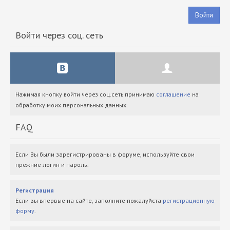
Войти
Войти через соц. сеть
Нажимая кнопку войти через соц.сеть принимаю
соглашение
на
обработку моих персональных данных.
FAQ
Если Вы были зарегистрированы в форуме, используйте свои
прежние логин и пароль.
Регистрация
Если вы впервые на сайте, заполните пожалуйста
регистрационную
форму
.