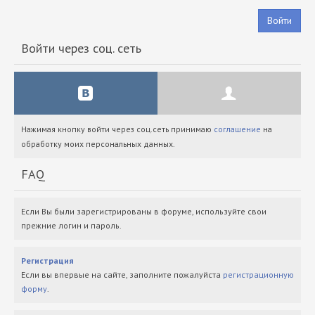
Войти
Войти через соц. сеть
Нажимая кнопку войти через соц.сеть принимаю
соглашение
на
обработку моих персональных данных.
FAQ
Если Вы были зарегистрированы в форуме, используйте свои
прежние логин и пароль.
Регистрация
Если вы впервые на сайте, заполните пожалуйста
регистрационную
форму
.