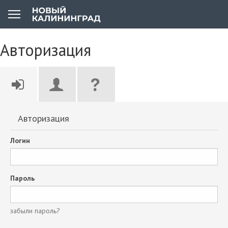
Авторизация
Авторизация
Логин
Пароль
забыли пароль?