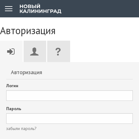
Авторизация
Авторизация
Логин
Пароль
забыли пароль?