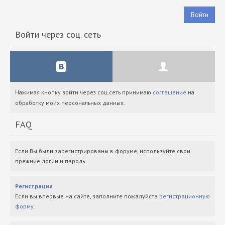
Войти
Войти через соц. сеть
Нажимая кнопку войти через соц.сеть принимаю
соглашение
на
обработку моих персональных данных.
FAQ
Если Вы были зарегистрированы в форуме, используйте свои
прежние логин и пароль.
Регистрация
Если вы впервые на сайте, заполните пожалуйста
регистрационную
форму
.