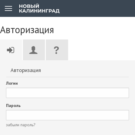
Авторизация
Авторизация
Логин
Пароль
забыли пароль?