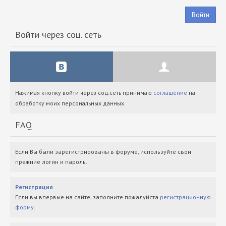
Войти
Войти через соц. сеть
Нажимая кнопку войти через соц.сеть принимаю
соглашение
на
обработку моих персональных данных.
FAQ
Если Вы были зарегистрированы в форуме, используйте свои
прежние логин и пароль.
Регистрация
Если вы впервые на сайте, заполните пожалуйста
регистрационную
форму
.