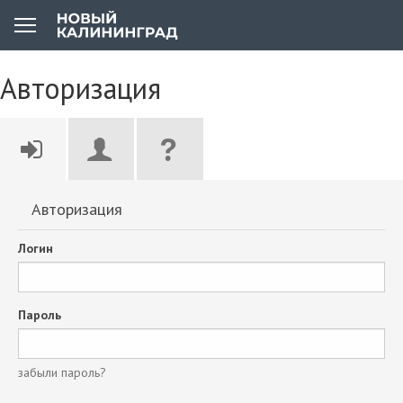
Авторизация
Авторизация
Логин
Пароль
забыли пароль?