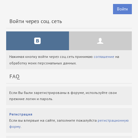
Войти
Войти через соц. сеть
Нажимая кнопку войти через соц.сеть принимаю
соглашение
на
обработку моих персональных данных.
FAQ
Если Вы были зарегистрированы в форуме, используйте свои
прежние логин и пароль.
Регистрация
Если вы впервые на сайте, заполните пожалуйста
регистрационную
форму
.