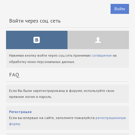
Войти
Войти через соц. сеть
Нажимая кнопку войти через соц.сеть принимаю
соглашение
на
обработку моих персональных данных.
FAQ
Если Вы были зарегистрированы в форуме, используйте свои
прежние логин и пароль.
Регистрация
Если вы впервые на сайте, заполните пожалуйста
регистрационную
форму
.