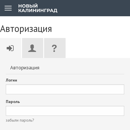
Авторизация
Авторизация
Логин
Пароль
забыли пароль?