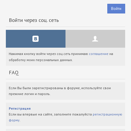
Войти
Войти через соц. сеть
Нажимая кнопку войти через соц.сеть принимаю
соглашение
на
обработку моих персональных данных.
FAQ
Если Вы были зарегистрированы в форуме, используйте свои
прежние логин и пароль.
Регистрация
Если вы впервые на сайте, заполните пожалуйста
регистрационную
форму
.