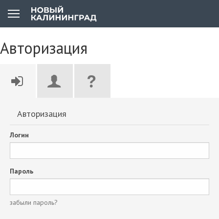
Авторизация
Авторизация
Логин
Пароль
забыли пароль?