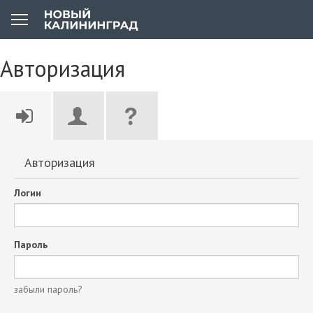
Авторизация
Авторизация
Логин
Пароль
забыли пароль?