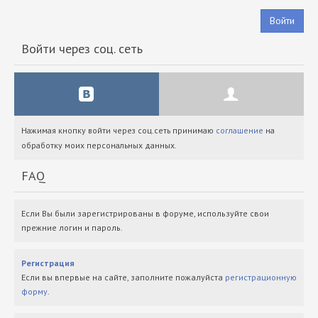
Войти
Войти через соц. сеть
Нажимая кнопку войти через соц.сеть принимаю
соглашение
на
обработку моих персональных данных.
FAQ
Если Вы были зарегистрированы в форуме, используйте свои
прежние логин и пароль.
Регистрация
Если вы впервые на сайте, заполните пожалуйста
регистрационную
форму
.