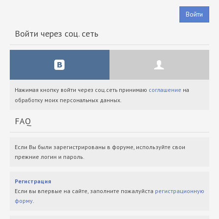
Войти
Войти через соц. сеть
Нажимая кнопку войти через соц.сеть принимаю
соглашение
на
обработку моих персональных данных.
FAQ
Если Вы были зарегистрированы в форуме, используйте свои
прежние логин и пароль.
Регистрация
Если вы впервые на сайте, заполните пожалуйста
регистрационную
форму
.