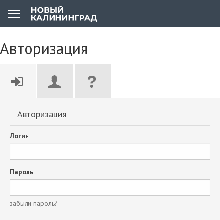
Авторизация
Авторизация
Логин
Пароль
забыли пароль?