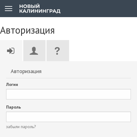
Авторизация
Авторизация
Логин
Пароль
забыли пароль?