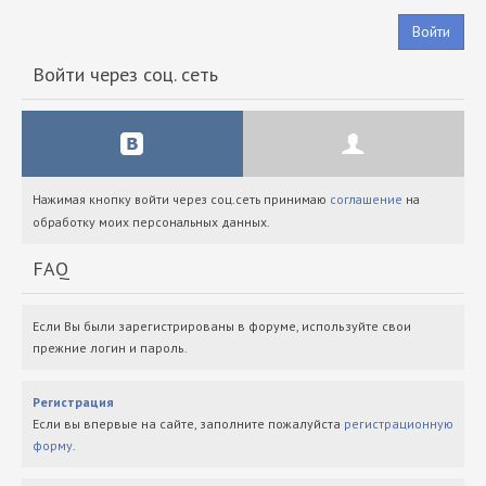
Войти
Войти через соц. сеть
Нажимая кнопку войти через соц.сеть принимаю
соглашение
на
обработку моих персональных данных.
FAQ
Если Вы были зарегистрированы в форуме, используйте свои
прежние логин и пароль.
Регистрация
Если вы впервые на сайте, заполните пожалуйста
регистрационную
форму
.