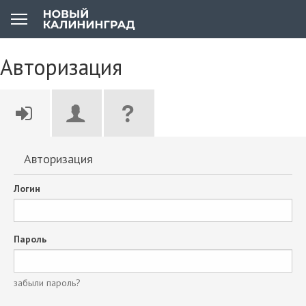
Авторизация
Авторизация
Логин
Пароль
забыли пароль?