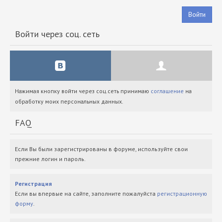
Войти
Войти через соц. сеть
Нажимая кнопку войти через соц.сеть принимаю
соглашение
на
обработку моих персональных данных.
FAQ
Если Вы были зарегистрированы в форуме, используйте свои
прежние логин и пароль.
Регистрация
Если вы впервые на сайте, заполните пожалуйста
регистрационную
форму
.