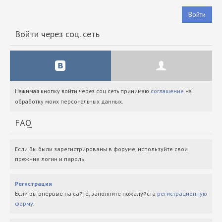
Войти
Войти через соц. сеть
Нажимая кнопку войти через соц.сеть принимаю
соглашение
на
обработку моих персональных данных.
FAQ
Если Вы были зарегистрированы в форуме, используйте свои
прежние логин и пароль.
Регистрация
Если вы впервые на сайте, заполните пожалуйста
регистрационную
форму
.