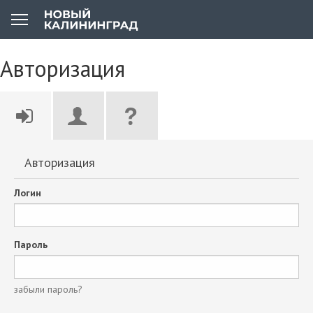
Авторизация
Авторизация
Логин
Пароль
забыли пароль?