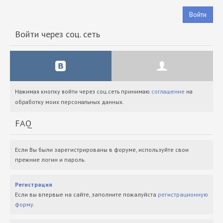
Войти
Войти через соц. сеть
Нажимая кнопку войти через соц.сеть принимаю
соглашение
на
обработку моих персональных данных.
FAQ
Если Вы были зарегистрированы в форуме, используйте свои
прежние логин и пароль.
Регистрация
Если вы впервые на сайте, заполните пожалуйста
регистрационную
форму
.