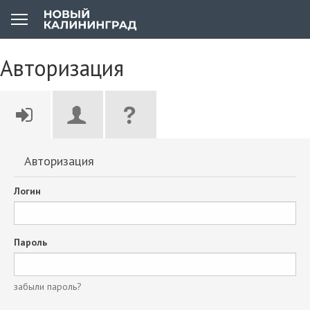
Авторизация
Авторизация
Логин
Пароль
забыли пароль?