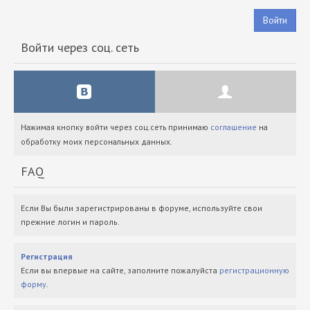
Войти
Войти через соц. сеть
Нажимая кнопку войти через соц.сеть принимаю
соглашение
на
обработку моих персональных данных.
FAQ
Если Вы были зарегистрированы в форуме, используйте свои
прежние логин и пароль.
Регистрация
Если вы впервые на сайте, заполните пожалуйста
регистрационную
форму
.