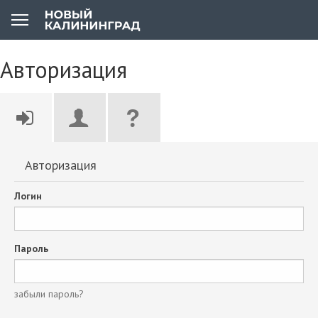
Авторизация
Авторизация
Логин
Пароль
забыли пароль?