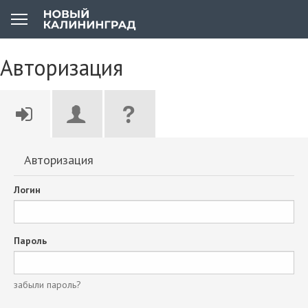
Авторизация
Авторизация
Логин
Пароль
забыли пароль?