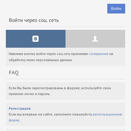
Войти
Войти через соц. сеть
Нажимая кнопку войти через соц.сеть принимаю
соглашение
на
обработку моих персональных данных.
FAQ
Если Вы были зарегистрированы в форуме, используйте свои
прежние логин и пароль.
Регистрация
Если вы впервые на сайте, заполните пожалуйста
регистрационную
форму
.