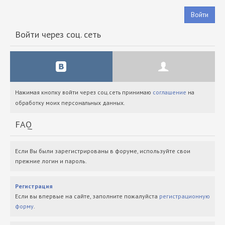
Войти
Войти через соц. сеть
Нажимая кнопку войти через соц.сеть принимаю
соглашение
на
обработку моих персональных данных.
FAQ
Если Вы были зарегистрированы в форуме, используйте свои
прежние логин и пароль.
Регистрация
Если вы впервые на сайте, заполните пожалуйста
регистрационную
форму
.