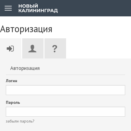
Авторизация
Авторизация
Логин
Пароль
забыли пароль?