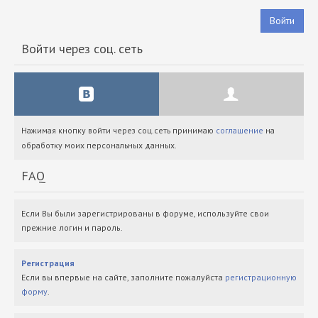
Войти
Войти через соц. сеть
Нажимая кнопку войти через соц.сеть принимаю
соглашение
на
обработку моих персональных данных.
FAQ
Если Вы были зарегистрированы в форуме, используйте свои
прежние логин и пароль.
Регистрация
Если вы впервые на сайте, заполните пожалуйста
регистрационную
форму
.