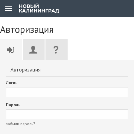
Авторизация
Авторизация
Логин
Пароль
забыли пароль?