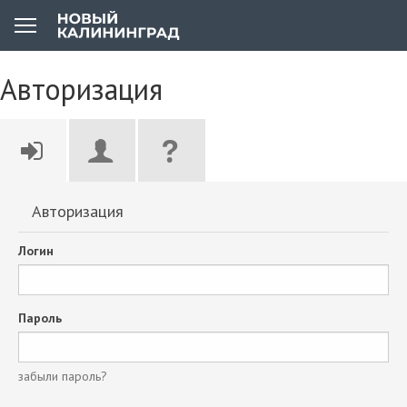
Авторизация
Авторизация
Логин
Пароль
забыли пароль?