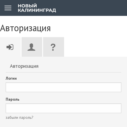
Авторизация
Авторизация
Логин
Пароль
забыли пароль?