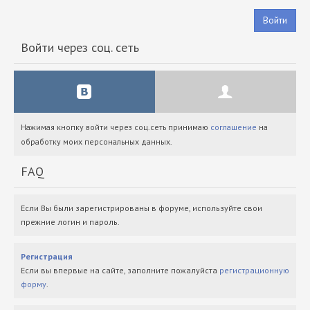
Войти
Войти через соц. сеть
Нажимая кнопку войти через соц.сеть принимаю
соглашение
на
обработку моих персональных данных.
FAQ
Если Вы были зарегистрированы в форуме, используйте свои
прежние логин и пароль.
Регистрация
Если вы впервые на сайте, заполните пожалуйста
регистрационную
форму
.