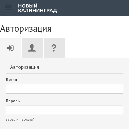
Авторизация
Авторизация
Логин
Пароль
забыли пароль?