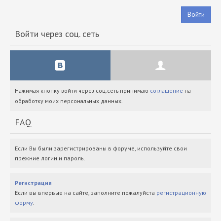
Войти
Войти через соц. сеть
Нажимая кнопку войти через соц.сеть принимаю
соглашение
на
обработку моих персональных данных.
FAQ
Если Вы были зарегистрированы в форуме, используйте свои
прежние логин и пароль.
Регистрация
Если вы впервые на сайте, заполните пожалуйста
регистрационную
форму
.