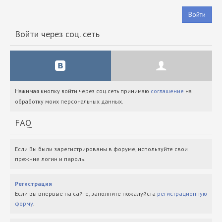
Войти
Войти через соц. сеть
Нажимая кнопку войти через соц.сеть принимаю
соглашение
на
обработку моих персональных данных.
FAQ
Если Вы были зарегистрированы в форуме, используйте свои
прежние логин и пароль.
Регистрация
Если вы впервые на сайте, заполните пожалуйста
регистрационную
форму
.