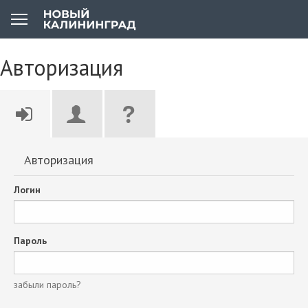
Авторизация
Авторизация
Логин
Пароль
забыли пароль?