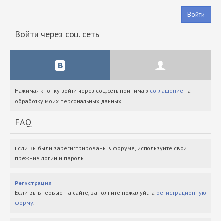
Войти
Войти через соц. сеть
Нажимая кнопку войти через соц.сеть принимаю
соглашение
на
обработку моих персональных данных.
FAQ
Если Вы были зарегистрированы в форуме, используйте свои
прежние логин и пароль.
Регистрация
Если вы впервые на сайте, заполните пожалуйста
регистрационную
форму
.