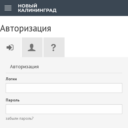
Авторизация
Авторизация
Логин
Пароль
забыли пароль?