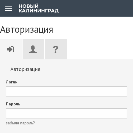
Авторизация
Авторизация
Логин
Пароль
забыли пароль?