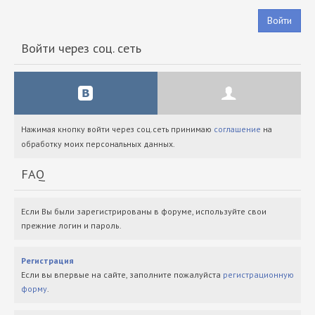
Войти
Войти через соц. сеть
Нажимая кнопку войти через соц.сеть принимаю
соглашение
на
обработку моих персональных данных.
FAQ
Если Вы были зарегистрированы в форуме, используйте свои
прежние логин и пароль.
Регистрация
Если вы впервые на сайте, заполните пожалуйста
регистрационную
форму
.