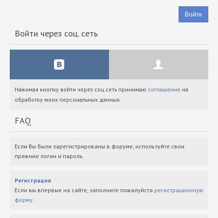
Войти
Войти через соц. сеть
Нажимая кнопку войти через соц.сеть принимаю
соглашение
на
обработку моих персональных данных.
FAQ
Если Вы были зарегистрированы в форуме, используйте свои
прежние логин и пароль.
Регистрация
Если вы впервые на сайте, заполните пожалуйста
регистрационную
форму
.