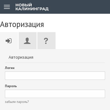
Авторизация
Авторизация
Логин
Пароль
забыли пароль?