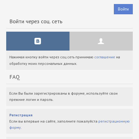
Войти
Войти через соц. сеть
Нажимая кнопку войти через соц.сеть принимаю
соглашение
на
обработку моих персональных данных.
FAQ
Если Вы были зарегистрированы в форуме, используйте свои
прежние логин и пароль.
Регистрация
Если вы впервые на сайте, заполните пожалуйста
регистрационную
форму
.