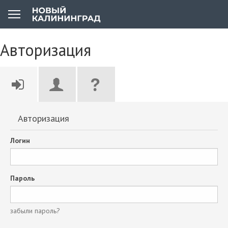
Авторизация
Авторизация
Логин
Пароль
забыли пароль?