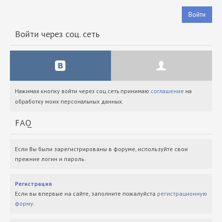
Войти
Войти через соц. сеть
Нажимая кнопку войти через соц.сеть принимаю
соглашение
на
обработку моих персональных данных.
FAQ
Если Вы были зарегистрированы в форуме, используйте свои
прежние логин и пароль.
Регистрация
Если вы впервые на сайте, заполните пожалуйста
регистрационную
форму
.