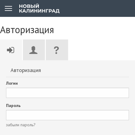
Авторизация
Авторизация
Логин
Пароль
забыли пароль?