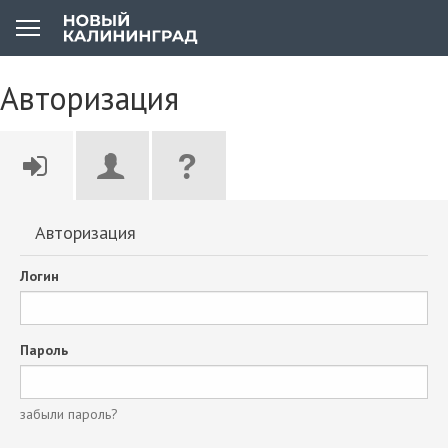
Авторизация
Авторизация
Логин
Пароль
забыли пароль?