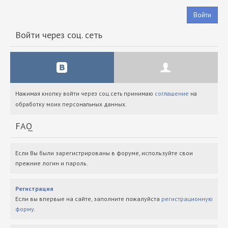
Войти
Войти через соц. сеть
Нажимая кнопку войти через соц.сеть принимаю
соглашение
на
обработку моих персональных данных.
FAQ
Если Вы были зарегистрированы в форуме, используйте свои
прежние логин и пароль.
Регистрация
Если вы впервые на сайте, заполните пожалуйста
регистрационную
форму
.