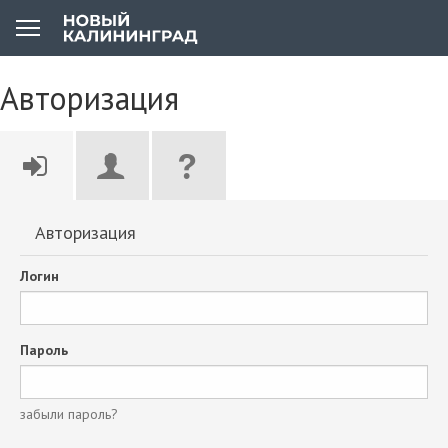
Авторизация
Авторизация
Логин
Пароль
забыли пароль?