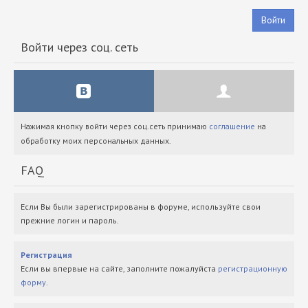
Войти
Войти через соц. сеть
Нажимая кнопку войти через соц.сеть принимаю
соглашение
на
обработку моих персональных данных.
FAQ
Если Вы были зарегистрированы в форуме, используйте свои
прежние логин и пароль.
Регистрация
Если вы впервые на сайте, заполните пожалуйста
регистрационную
форму
.