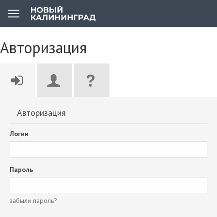
Авторизация
Авторизация
Логин
Пароль
забыли пароль?