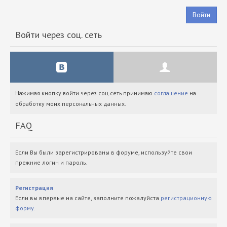
Войти
Войти через соц. сеть
Нажимая кнопку войти через соц.сеть принимаю
соглашение
на
обработку моих персональных данных.
FAQ
Если Вы были зарегистрированы в форуме, используйте свои
прежние логин и пароль.
Регистрация
Если вы впервые на сайте, заполните пожалуйста
регистрационную
форму
.