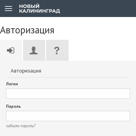
Авторизация
Авторизация
Логин
Пароль
забыли пароль?