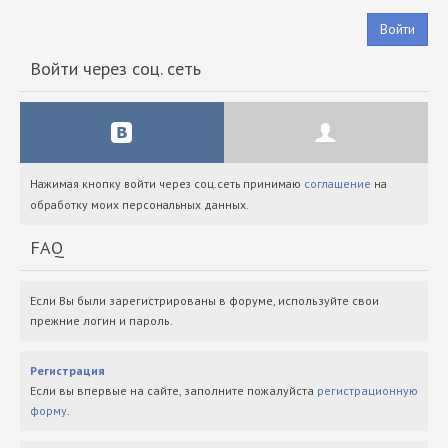
Войти
Войти через соц. сеть
Нажимая кнопку войти через соц.сеть принимаю
соглашение
на
обработку моих персональных данных.
FAQ
Если Вы были зарегистрированы в форуме, используйте свои
прежние логин и пароль.
Регистрация
Если вы впервые на сайте, заполните пожалуйста
регистрационную
форму
.