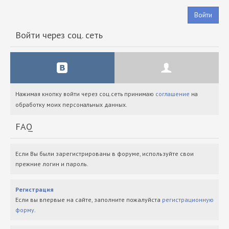
Войти
Войти через соц. сеть
Нажимая кнопку войти через соц.сеть принимаю
соглашение
на
обработку моих персональных данных.
FAQ
Если Вы были зарегистрированы в форуме, используйте свои
прежние логин и пароль.
Регистрация
Если вы впервые на сайте, заполните пожалуйста
регистрационную
форму
.