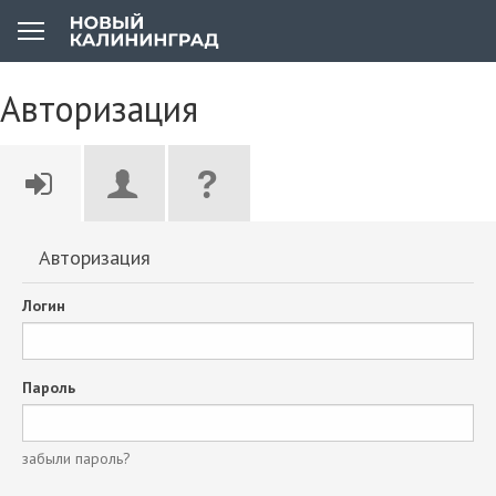
Авторизация
Авторизация
Логин
Пароль
забыли пароль?