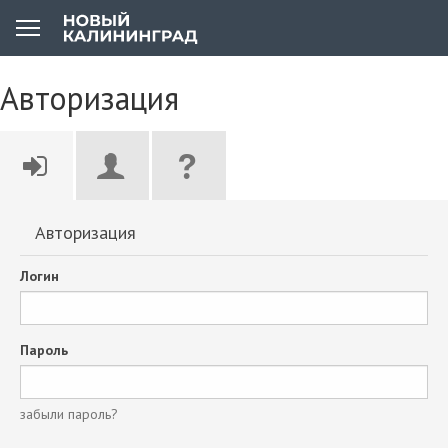
Авторизация
Авторизация
Логин
Пароль
забыли пароль?