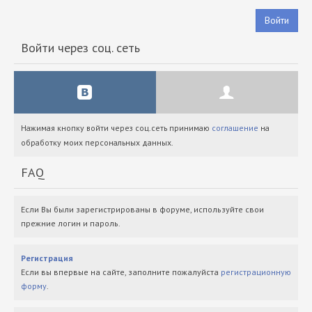
Войти
Войти через соц. сеть
Нажимая кнопку войти через соц.сеть принимаю
соглашение
на
обработку моих персональных данных.
FAQ
Если Вы были зарегистрированы в форуме, используйте свои
прежние логин и пароль.
Регистрация
Если вы впервые на сайте, заполните пожалуйста
регистрационную
форму
.